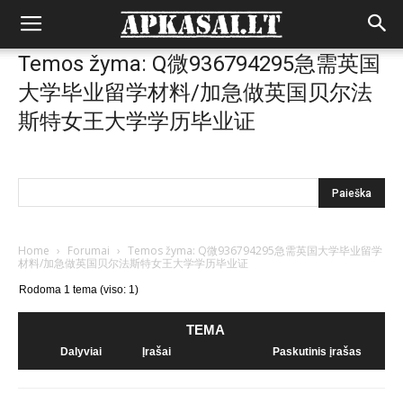
Temos žyma: Q微936794295急需英国
大学毕业留学材料/加急做英国贝尔法
斯特女王大学学历毕业证
Home
›
Forumai
›
Temos žyma: Q微936794295急需英国大学毕业留学
材料/加急做英国贝尔法斯特女王大学学历毕业证
Rodoma 1 tema (viso: 1)
TEMA
Dalyviai
Įrašai
Paskutinis įrašas