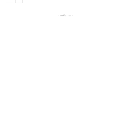
- reklama -