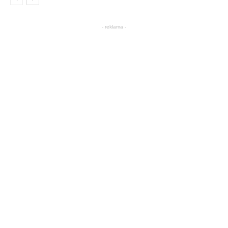
- reklama -