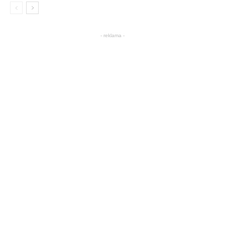
- reklama -