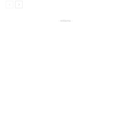
- reklama -