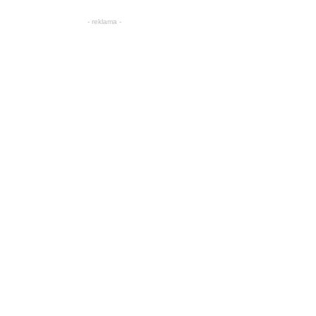
- reklama -