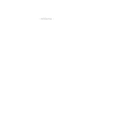
- reklama -