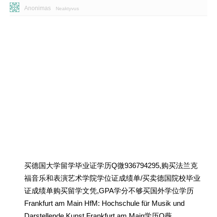
Anonimas
Neaktyvus
买德国大学留学毕业证学历Q微936794295,购买法兰克
福音乐和表演艺术学院学位证成绩单/买卖德国院校毕业
证成绩单购买留学文凭,GPA学分不够买国外学位学历
Frankfurt am Main HfM: Hochschule für Musik und
Darstellende Kunst Frankfurt am Main学历Q薇