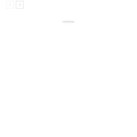
- reklama -