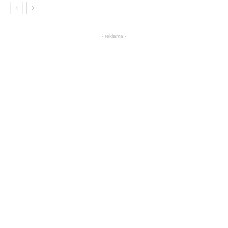
- reklama -