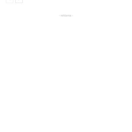
- reklama -