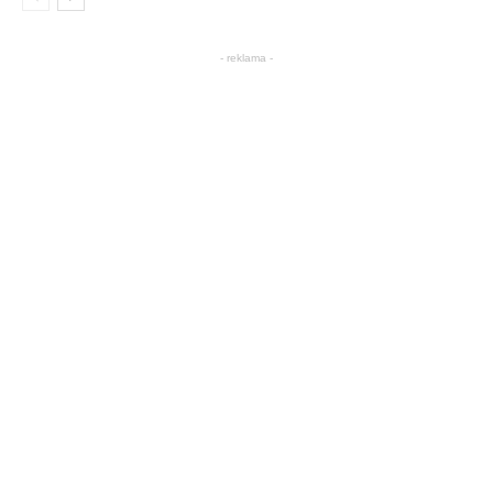
- reklama -