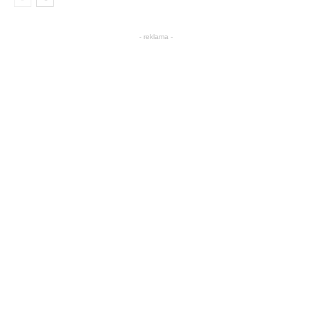
- reklama -