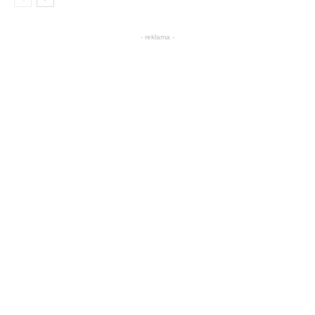
- reklama -