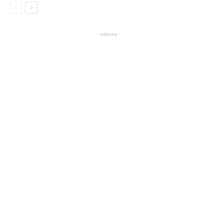
- reklama -