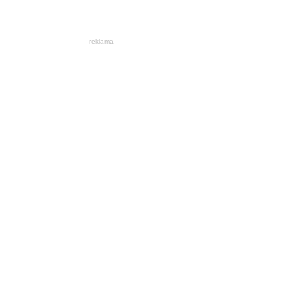
- reklama -