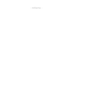
- reklama -