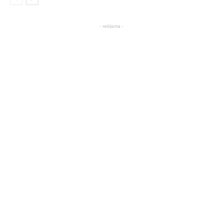
- reklama -