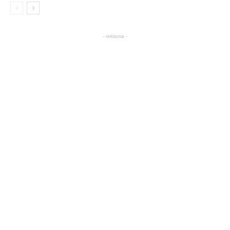
- reklama -