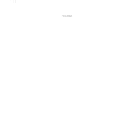
- reklama -