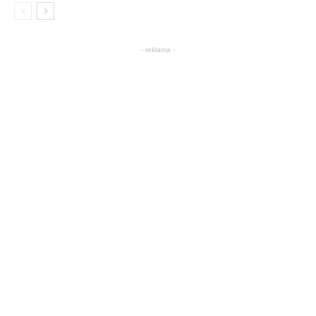
- reklama -