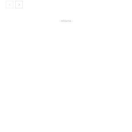
- reklama -