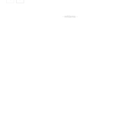
- reklama -