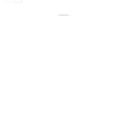
- reklama -