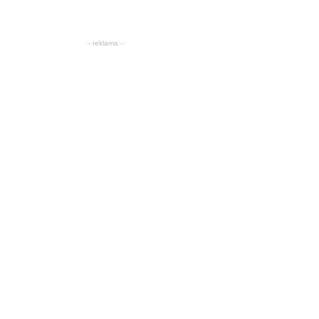
- reklama -