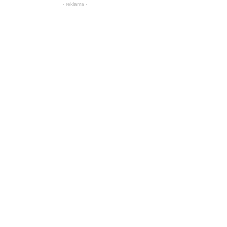
- reklama -