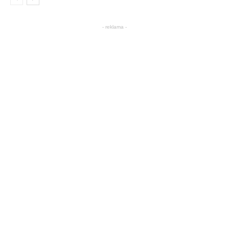
- reklama -