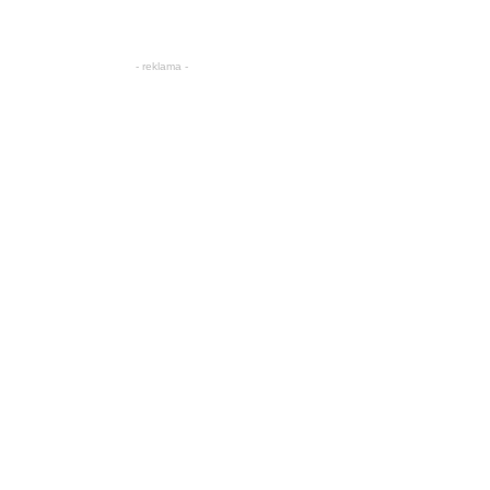
- reklama -