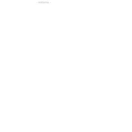
- reklama -