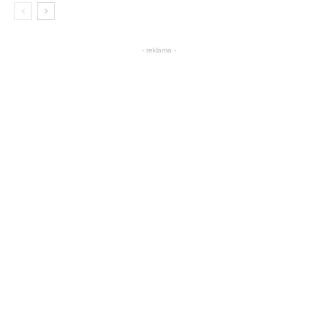
- reklama -