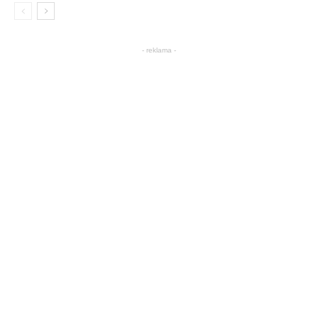
- reklama -