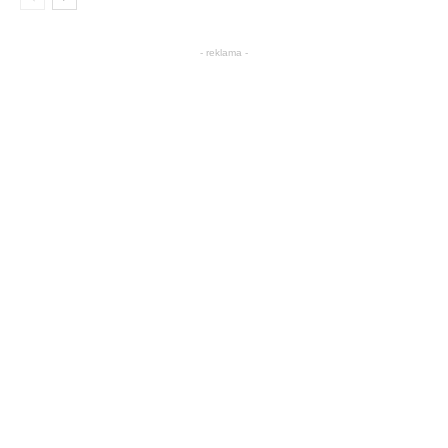
- reklama -