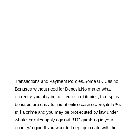
Transactions and Payment Policies.Some UK Casino
Bonuses without need for Deposit.No matter what
currency you play in, be it euros or bitcoins, free spins
bonuses are easy to find at online casinos. So, itвЂ™s
still a crime and you may be prosecuted by law under
whatever rules apply against BTC gambling in your
country/region.If you want to keep up to date with the