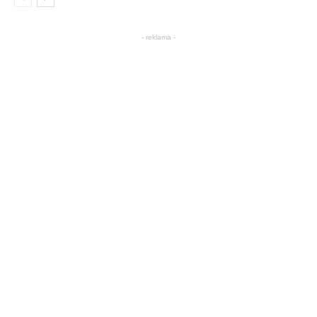
- reklama -