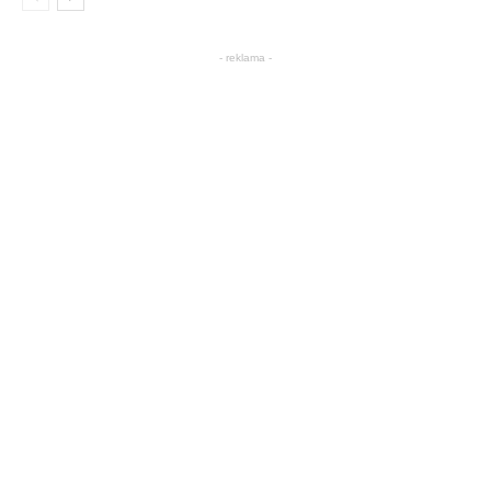
- reklama -