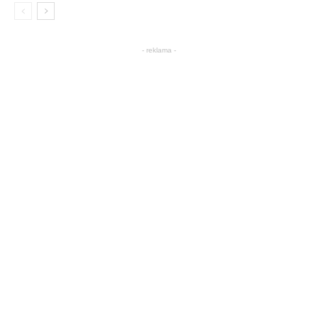
- reklama -