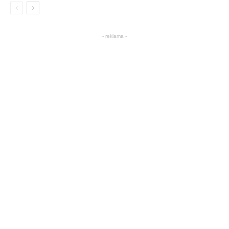
- reklama -