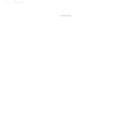
- reklama -