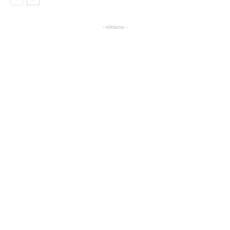
- reklama -