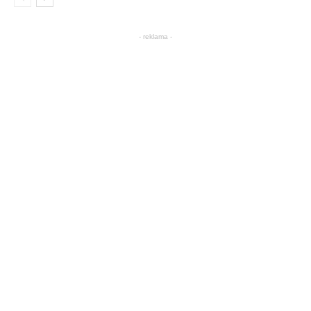
- reklama -