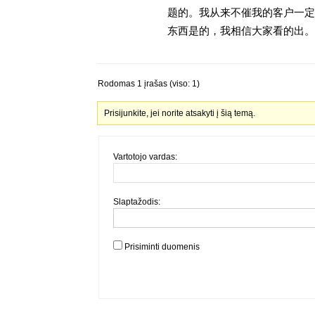
题的。我从来不催我的客户一定
东西是的，我相信大家看的出。金
Rodomas 1 įrašas (viso: 1)
Prisijunkite, jei norite atsakyti į šią temą.
Vartotojo vardas:
Slaptažodis:
Prisiminti duomenis