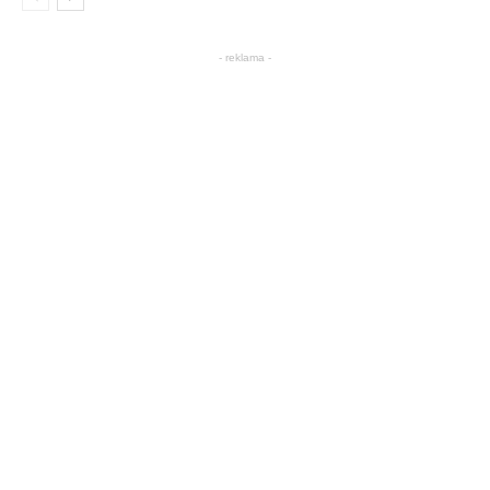
- reklama -