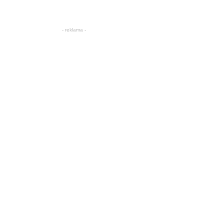
- reklama -