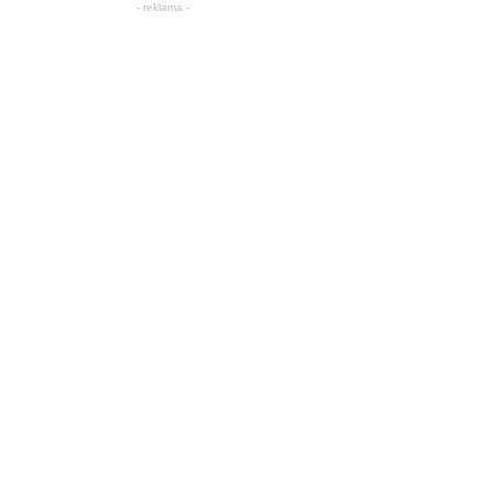
- reklama -