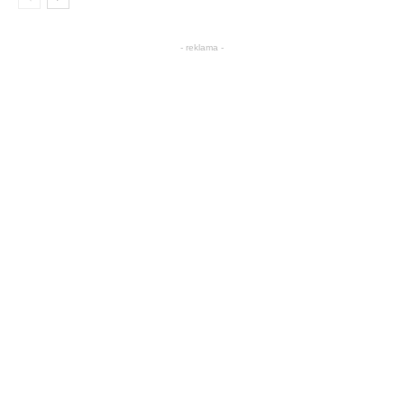
- reklama -