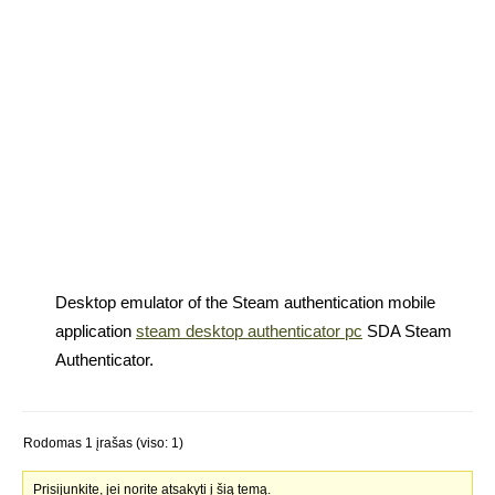
Desktop emulator of the Steam authentication mobile
application
steam desktop authenticator pc
SDA Steam
Authenticator.
Rodomas 1 įrašas (viso: 1)
Prisijunkite, jei norite atsakyti į šią temą.