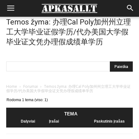
Temos žyma: 办理Cal Poly加州州立理
工大学毕业证假学历/代办美国大学假
毕业证文凭办理假成绩单学历
Home
›
Forumai
›
Temos žyma: 办理Cal Poly加州州立理工大学毕业证
假学历/代办美国大学假毕业证文凭办理假成绩单学历
Rodoma 1 tema (viso: 1)
TEMA
Dalyviai
Įrašai
Paskutinis įrašas