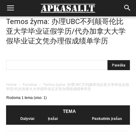
Temos žyma: 办理UBC不列颠哥伦比
亚大学毕业证假学历/代办加拿大大学
假毕业证文凭办理假成绩单学历
Home
›
Forumai
›
Temos žyma: 办理UBC不列颠哥伦比亚大学毕业证假
学历/代办加拿大大学假毕业证文凭办理假成绩单学历
Rodoma 1 tema (viso: 1)
TEMA
Dalyviai
Įrašai
Paskutinis įrašas