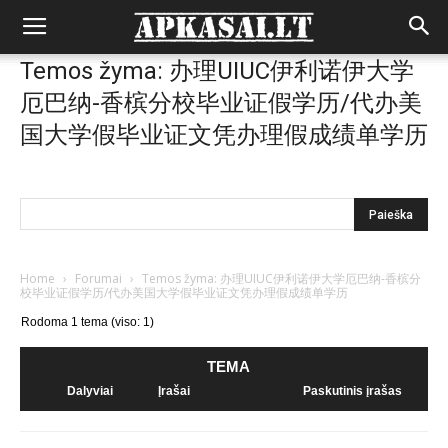
Temos žyma: 办理UIUC伊利诺伊大学
厄巴纳-香槟分校毕业证假学历/代办美
国大学假毕业证文凭办理假成绩单学历
Home
›
Forumai
›
Temos žyma: 办理UIUC伊利诺伊大学厄巴纳-香槟分
校毕业证假学历/代办美国大学假毕业证文凭办理假成绩单学历
Rodoma 1 tema (viso: 1)
TEMA
Dalyviai
Įrašai
Paskutinis įrašas