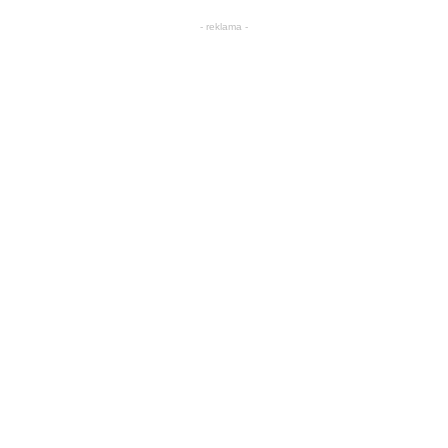
- reklama -