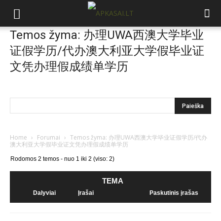
Temos žyma: 办理UWA西澳大学毕业
证假学历/代办澳大利亚大学假毕业证
文凭办理假成绩单学历
Home
›
Forumai
›
Temos žyma: 办理UWA西澳大学毕业证假学历/代办
澳大利亚大学假毕业证文凭办理假成绩单学历
Rodomos 2 temos - nuo 1 iki 2 (viso: 2)
TEMA
Dalyviai
Įrašai
Paskutinis įrašas