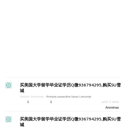
买美国大学留学毕业证学历Q微936794295,购买SU雪
城
Sukūrė:
Anonimas
:
Antrasis pasaulinis karas Lietuvoje
prieš 3 metai
1
1
Anonimas
买美国大学留学毕业证学历Q微936794295,购买SU雪
城