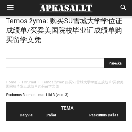
Temos žyma: 购买SU雪城大学学位证
成绩单/买卖美国院校毕业证成绩单购
买留学文凭
Home
›
Forumai
›
Temos žyma: 购买SU雪城大学学位证成绩单/买卖美
国院校毕业证成绩单购买留学文凭
Rodomos 3 temos - nuo 1 iki 3 (viso: 3)
TEMA
Dalyviai
Įrašai
Paskutinis įrašas