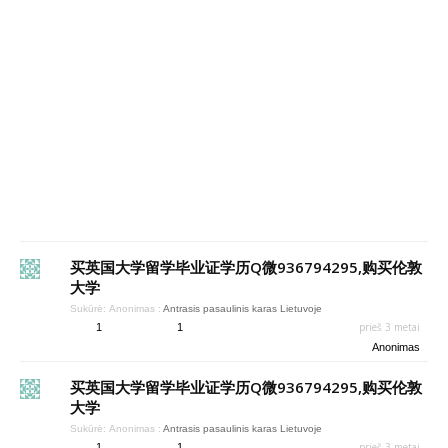
买英国大学留学毕业证学历Q微936794295,购买伦敦
大学
Sukūrė:
Anonimas
:
Antrasis pasaulinis karas Lietuvoje
prieš 3 metai
1
1
Anonimas
买英国大学留学毕业证学历Q微936794295,购买伦敦
大学
Sukūrė:
Anonimas
:
Antrasis pasaulinis karas Lietuvoje
prieš 3 metai
1
1