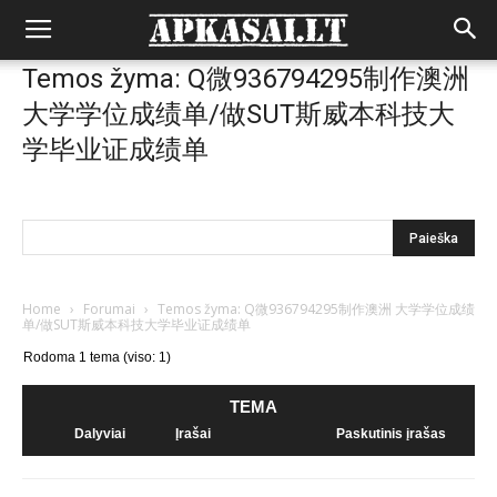
Temos žyma: Q微936794295制作澳洲
大学学位成绩单/做SUT斯威本科技大
学毕业证成绩单
Home
›
Forumai
›
Temos žyma: Q微936794295制作澳洲 大学学位成绩
单/做SUT斯威本科技大学毕业证成绩单
Rodoma 1 tema (viso: 1)
TEMA
Dalyviai
Įrašai
Paskutinis įrašas