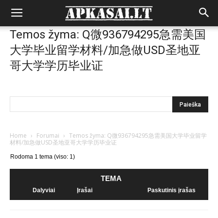
Temos žyma: Q微936794295急需美国
大学毕业留学材料/加急做USD圣地亚
哥大学学历毕业证
Home
›
Forumai
›
Temos žyma: Q微936794295急需美国大学毕业留学
材料/加急做USD圣地亚哥大学学历毕业证
Rodoma 1 tema (viso: 1)
TEMA
Dalyviai
Įrašai
Paskutinis įrašas