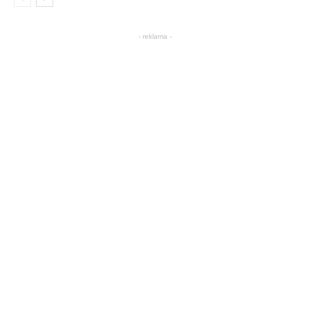
- reklama -